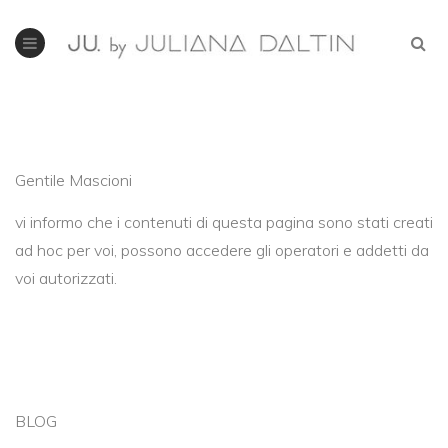
Gentile Mascioni
vi informo che i contenuti di questa pagina sono stati creati
ad hoc per voi, possono accedere gli operatori e addetti da
voi autorizzati.
BLOG