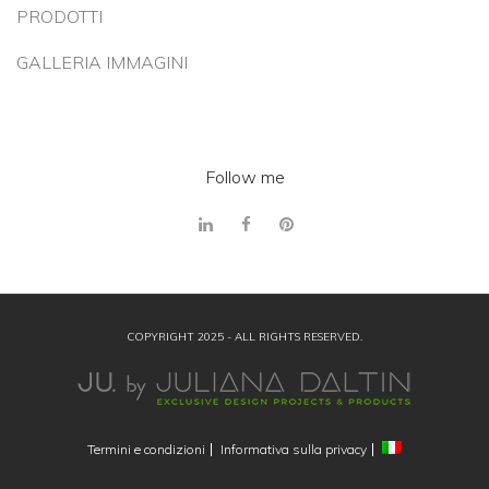
PRODOTTI
GALLERIA IMMAGINI
Follow me
COPYRIGHT 2025 - ALL RIGHTS RESERVED.
Termini e condizioni
Informativa sulla privacy